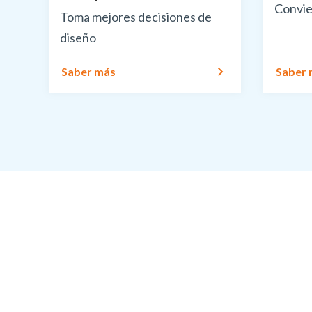
Convie
Toma mejores decisiones de
diseño
Saber más
Saber