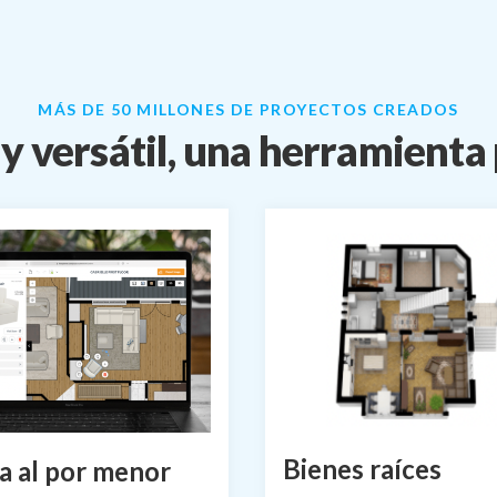
MÁS DE 50 MILLONES DE PROYECTOS CREADOS
 y versátil, una herramient
Bienes raíces
a al por menor