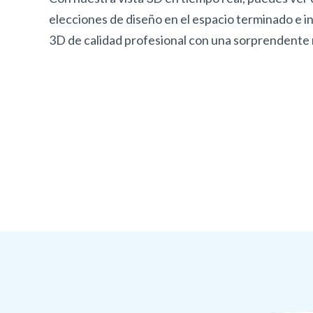
elecciones de diseño en el espacio terminado e i
3D de calidad profesional con una sorprendente 