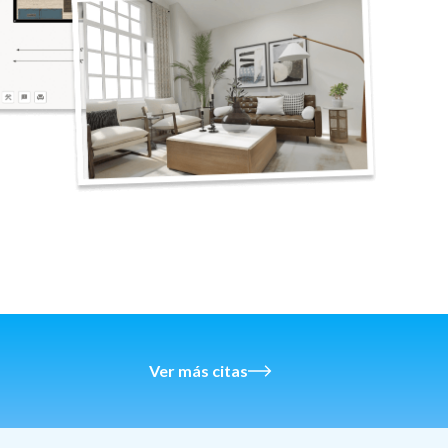
Ver más citas