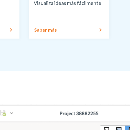
Visualiza ideas más fácilmente
Saber más