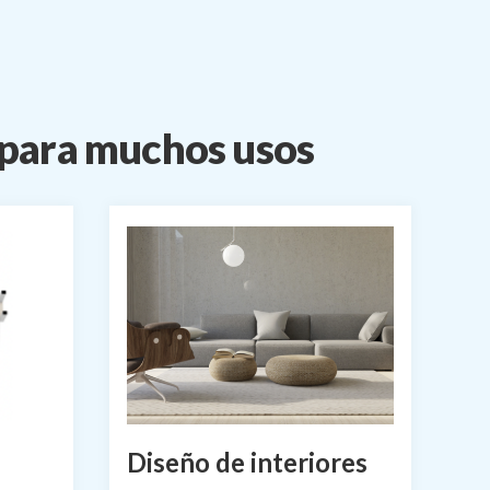
a para muchos usos
Diseño de interiores