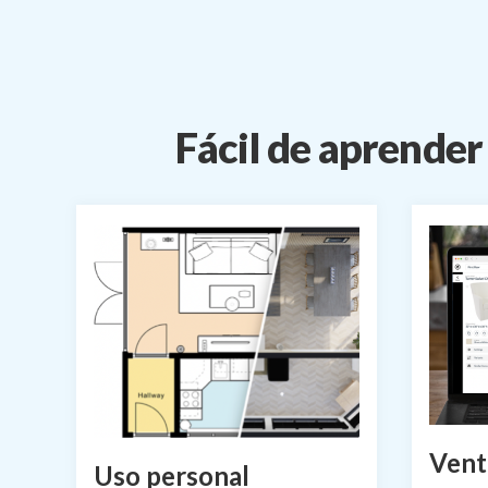
Fácil de aprender
Vent
Uso personal